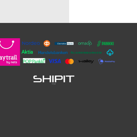
Shipit